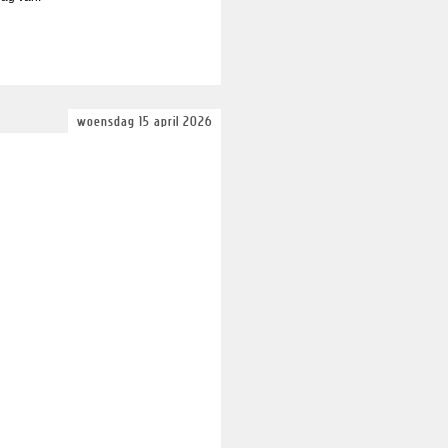
woensdag 15 april 2026