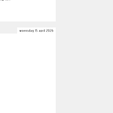
woensdag 15 april 2026