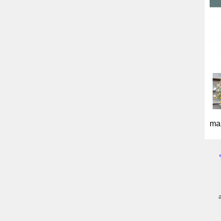
mai
Pagi